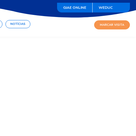
GIAE ONLINE
WEDUC
NOTÍCIAS
MARCAR VISITA