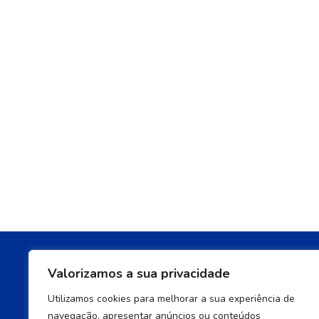
Valorizamos a sua privacidade
Utilizamos cookies para melhorar a sua experiência de
onde esta
navegação, apresentar anúncios ou conteúdos