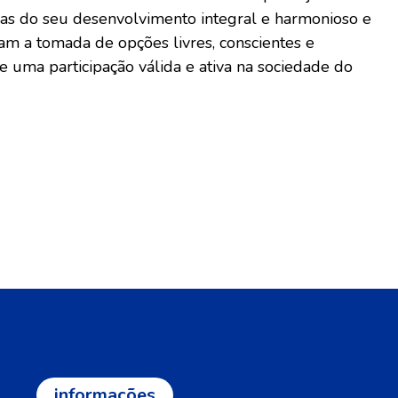
as do seu desenvolvimento integral e harmonioso e
am a tomada de opções livres, conscientes e
e uma participação válida e ativa na sociedade do
informações